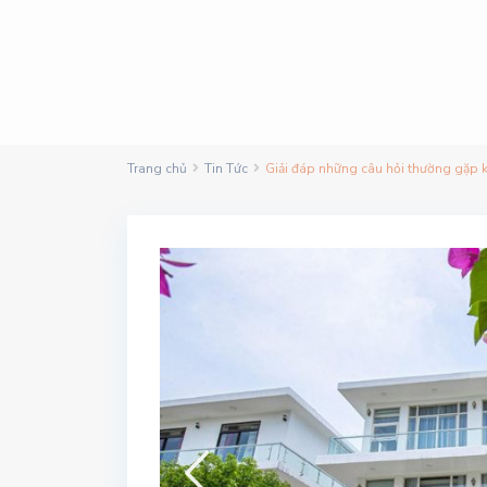
Trang chủ
Tin Tức
Giải đáp những câu hỏi thường gặp k