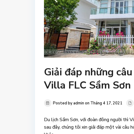
Giải đáp những câu
Villa FLC Sầm Sơn
Posted by admin on Tháng 4 17, 2021
Du lịch Sầm Sơn, với đoàn đông người thì Vi
sau đây, chúng tôi xin giải đáp một vài câu 