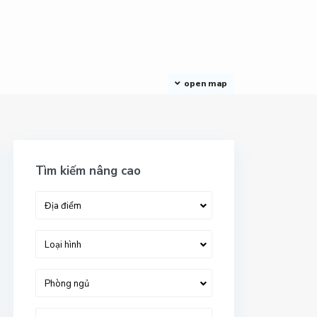
open map
Tìm kiếm nâng cao
Địa điểm
Loại hình
Phòng ngủ