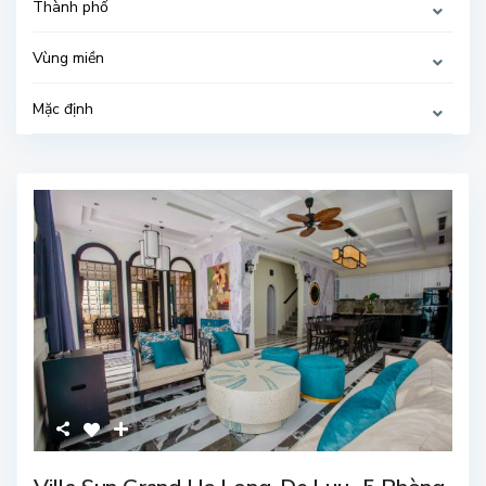
Thành phố
Vùng miền
Mặc định