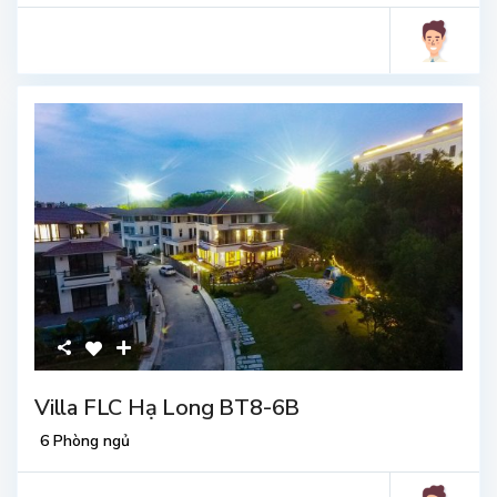
Villa FLC Hạ Long BT8-6B
6 Phòng ngủ