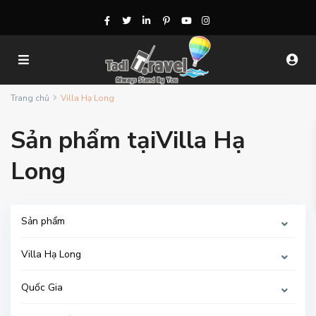
Trang chủ
Villa Hạ Long
Sản phẩm tạiVilla Hạ
Long
Sản phẩm
Villa Hạ Long
Quốc Gia