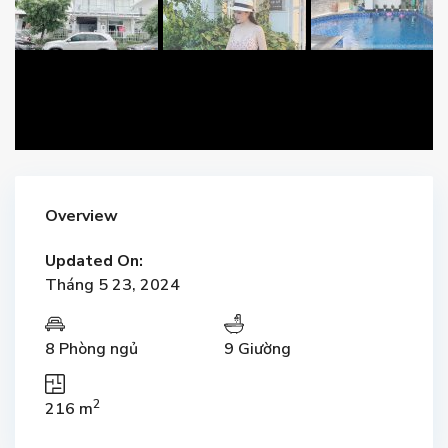
Overview
Updated On:
Tháng 5 23, 2024
8 Phòng ngủ
9 Giường
2
216 m