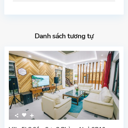
Danh sách tương tự