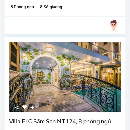
8 Phòng ngủ
8 Số giường
Villa FLC Sầm Sơn NT124, 8 phòng ngủ