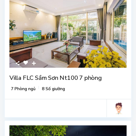
Villa FLC Sầm Sơn Nt100 7 phòng
7 Phòng ngủ
8 Số giường