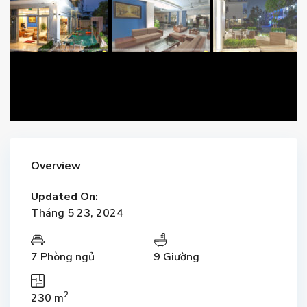
Overview
Updated On:
Tháng 5 23, 2024
7 Phòng ngủ
9 Giường
2
230 m