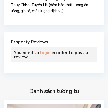
Thủy Chinh, Tuyến Hà (đảm bảo chất lượng ăn
uống, giá cả, chất lượng dịch vụ).
Property Reviews
You need to
login
in order to post a
review
Danh sách tương tự