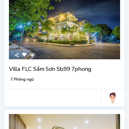
Villa FLC Sầm Sơn Sb99 7phong
7 Phòng ngủ