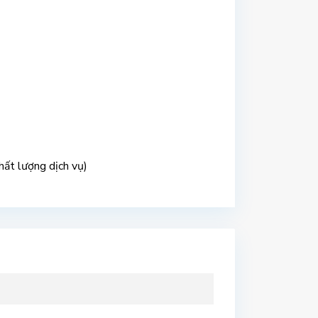
hất lượng dịch vụ)