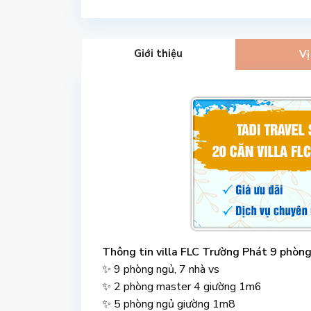
Giới thiệu
Vị
Thông tin villa FLC Trường Phát 9 phòn
✨ 9 phòng ngủ, 7 nhà vs
✨ 2 phòng master 4 giường 1m6
✨ 5 phòng ngủ giường 1m8