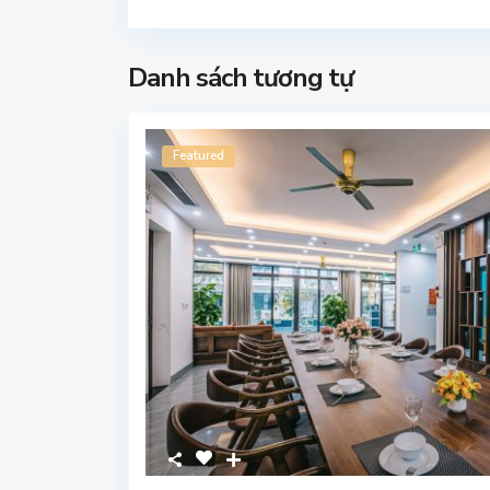
Danh sách tương tự
Featured