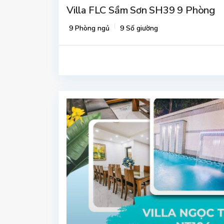
Villa FLC Sầm Sơn SH39 9 Phòng
9 Phòng ngủ
9 Số giường