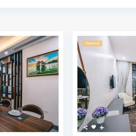
Featured