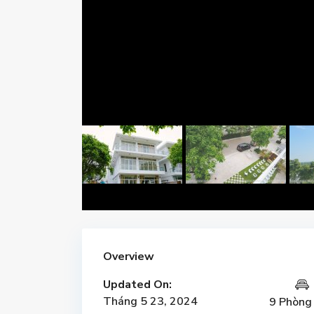
Overview
Updated On:
Tháng 5 23, 2024
9 Phòng