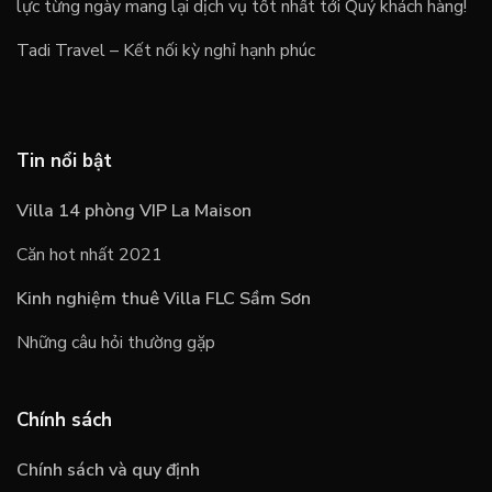
lực từng ngày mang lại dịch vụ tốt nhất tới Quý khách hàng!
Tadi Travel – Kết nối kỳ nghỉ hạnh phúc
Tin nổi bật
Villa 14 phòng VIP La Maison
Căn hot nhất 2021
Kinh nghiệm thuê Villa FLC Sầm Sơn
Những câu hỏi thường gặp
Chính sách
Chính sách và quy định