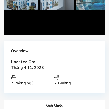
Overview
Updated On:
Tháng 4 11, 2023
7 Phòng ngủ
7 Giường
Giới thiệu