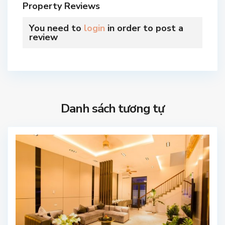
Property Reviews
You need to
login
in order to post a
review
Danh sách tương tự