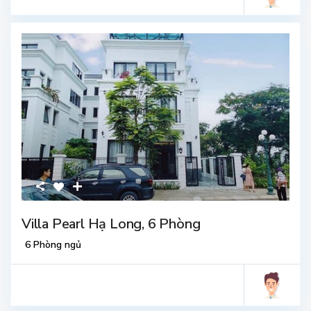
Villa Pearl Hạ Long, 6 Phòng
6 Phòng ngủ