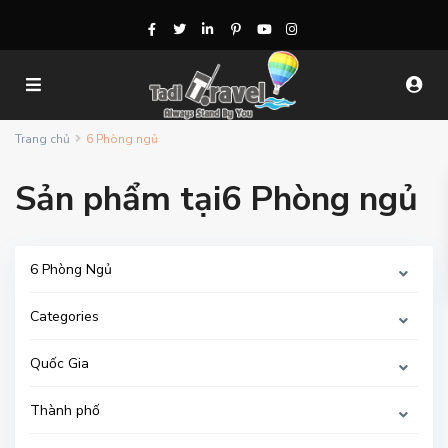
Trang chủ
6 Phòng ngủ
Sản phẩm tại6 Phòng ngủ
6 Phòng Ngủ
Categories
Quốc Gia
Thành phố