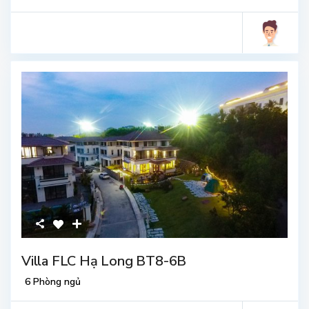
Villa FLC Hạ Long BT8-6B
6 Phòng ngủ