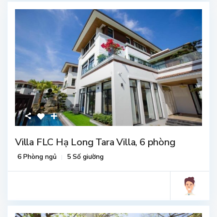
Villa FLC Hạ Long Tara Villa, 6 phòng
6 Phòng ngủ
5 Số giường