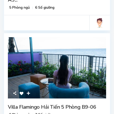
5 Phòng ngủ
6 Số giường
Villa Flamingo Hải Tiến 5 Phòng B9-06