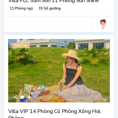
Villa FLC Sầm Sơn 11 Phòng Sun Shine
11 Phòng ngủ
15 Số giường
Featured
Villa VIP 14 Phòng Có Phòng Xông Hơi,